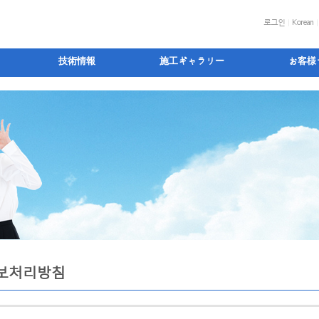
로그인
Korean
技術情報
施工ギャラリー
お客様
보처리방침