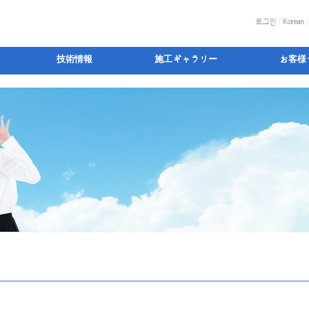
로그인
Korean
技術情報
施工ギャラリー
お客様