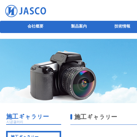
会社概要
製品案内
技術情報
施工ギャラリー
施工ギャラリー
시공갤러리
施工ギャラリー